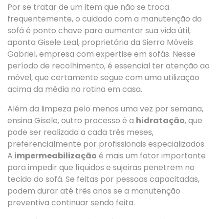
Por se tratar de um item que não se troca
frequentemente, o cuidado com a manutenção do
sofá é ponto chave para aumentar sua vida útil,
aponta Gisele Leal, proprietária da Sierra Móveis
Gabriel, empresa com expertise em sofás. Nesse
período de recolhimento, é essencial ter atenção ao
móvel, que certamente segue com uma utilização
acima da média na rotina em casa.
Além da limpeza pelo menos uma vez por semana,
ensina Gisele, outro processo é a
hidratação
, que
pode ser realizada a cada três meses,
preferencialmente por profissionais especializados.
A
impermeabilização
é mais um fator importante
para impedir que líquidos e sujeiras penetrem no
tecido do sofá. Se feitas por pessoas capacitadas,
podem durar até três anos se a manutenção
preventiva continuar sendo feita.