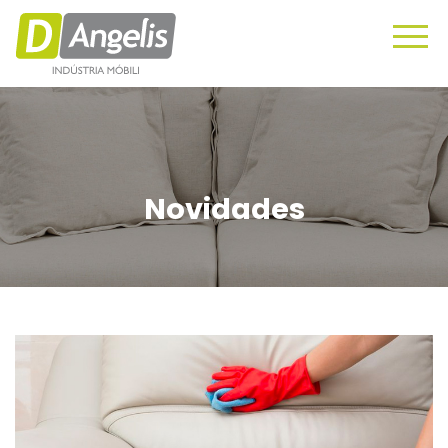
Novidades