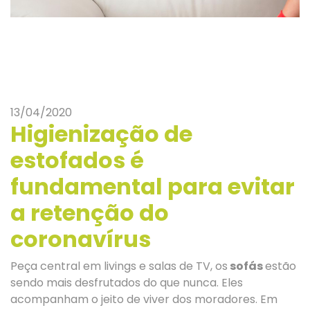
13/04/2020
Higienização de
estofados é
fundamental para evitar
a retenção do
coronavírus
Peça central em livings e salas de TV, os
sofás
estão
sendo mais desfrutados do que nunca. Eles
acompanham o jeito de viver dos moradores. Em