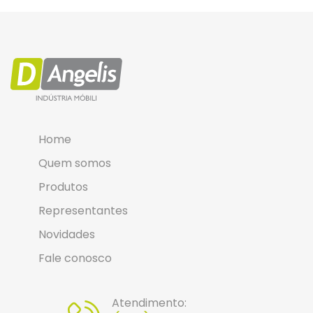
Home
Quem somos
Produtos
Representantes
Novidades
Fale conosco
Atendimento: