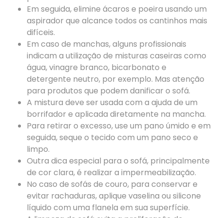
Em seguida, elimine ácaros e poeira usando um
aspirador que alcance todos os cantinhos mais
difíceis.
Em caso de manchas, alguns profissionais
indicam a utilização de misturas caseiras como
água, vinagre branco, bicarbonato e
detergente neutro, por exemplo. Mas atenção
para produtos que podem danificar o sofá.
A mistura deve ser usada com a ajuda de um
borrifador e aplicada diretamente na mancha.
Para retirar o excesso, use um pano úmido e em
seguida, seque o tecido com um pano seco e
limpo.
Outra dica especial para o sofá, principalmente
de cor clara, é realizar a impermeabilização.
No caso de sofás de couro, para conservar e
evitar rachaduras, aplique vaselina ou silicone
líquido com uma flanela em sua superfície.