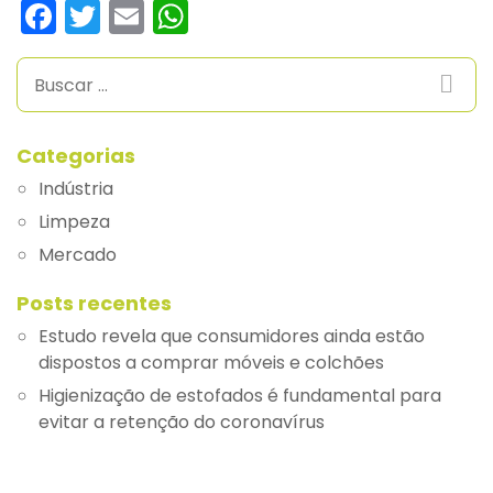
Facebook
Twitter
Email
WhatsApp
Categorias
Indústria
Limpeza
Mercado
Posts recentes
Estudo revela que consumidores ainda estão
dispostos a comprar móveis e colchões
Higienização de estofados é fundamental para
evitar a retenção do coronavírus