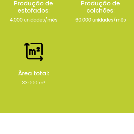
Produção de
Produção de
estofados:
colchões:
4.000 unidades/mês
60.000 unidades/mês
Área total:
33.000 m²