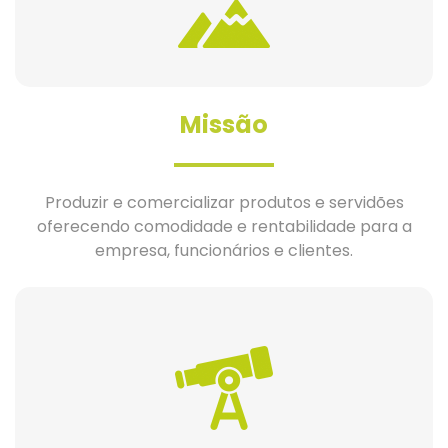
Missão
Produzir e comercializar produtos e servidões
oferecendo comodidade e rentabilidade para a
empresa, funcionários e clientes.