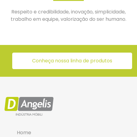
Respeito e credibilidade, inovação, simplicidade,
trabalho em equipe, valorização do ser humano.
Conheça nossa linha de produtos
Home