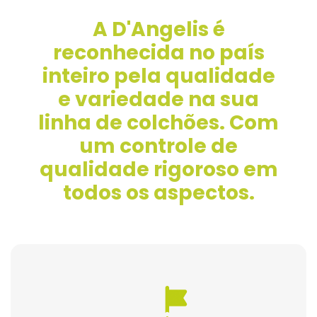
A D'Angelis é
reconhecida no país
inteiro pela qualidade
e variedade na sua
linha de colchões. Com
um controle de
qualidade rigoroso em
todos os aspectos.