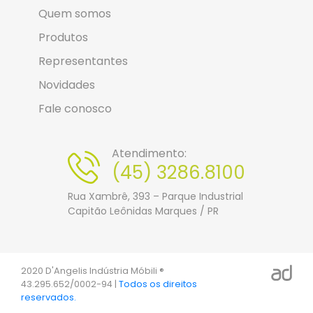
Quem somos
Produtos
Representantes
Novidades
Fale conosco
Atendimento:
(45) 3286.8100
Rua Xambrê, 393 – Parque Industrial
Capitão Leônidas Marques / PR
2020 D'Angelis Indústria Móbili ®
43.295.652/0002-94 |
Todos os direitos
reservados.