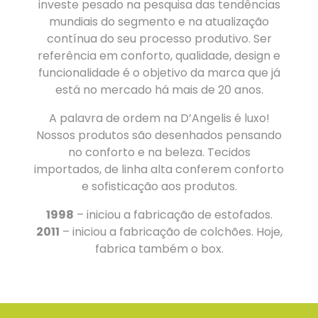
investe pesado na pesquisa das tendências
mundiais do segmento e na atualização
contínua do seu processo produtivo. Ser
referência em conforto, qualidade, design e
funcionalidade é o objetivo da marca que já
está no mercado há mais de 20 anos.
A palavra de ordem na D’Angelis é luxo!
Nossos produtos são desenhados pensando
no conforto e na beleza. Tecidos
importados, de linha alta conferem conforto
e sofisticação aos produtos.
1998
– iniciou a fabricação de estofados.
2011
– iniciou a fabricação de colchões. Hoje,
fabrica também o box.