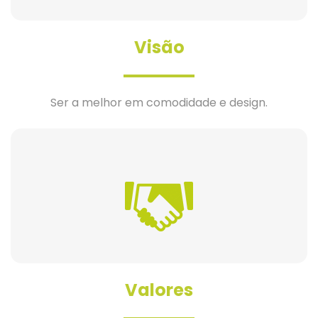
Visão
Ser a melhor em comodidade e design.
Valores