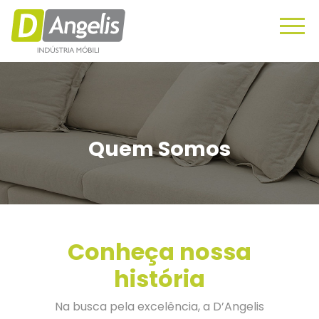
Quem Somos
Conheça nossa
história
Na busca pela excelência, a D’Angelis