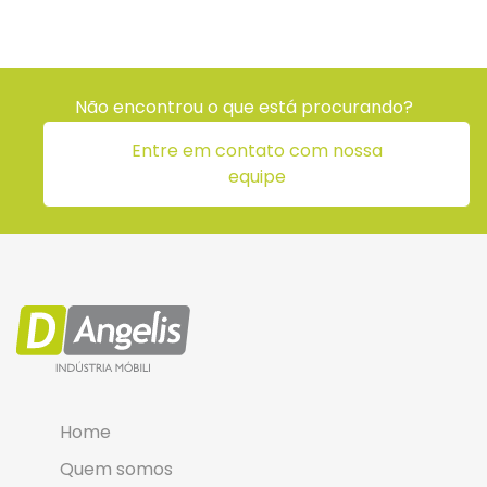
Não encontrou o que está procurando?
Entre em contato com nossa
equipe
Home
Quem somos