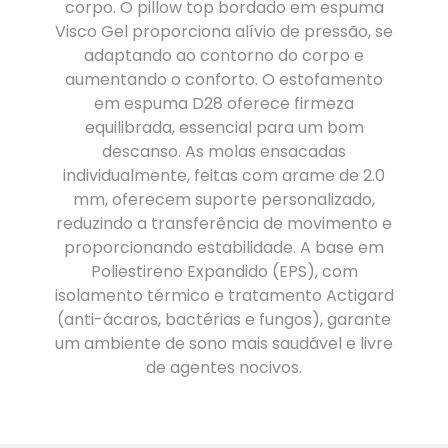
corpo. O pillow top bordado em espuma
Visco Gel proporciona alívio de pressão, se
adaptando ao contorno do corpo e
aumentando o conforto. O estofamento
em espuma D28 oferece firmeza
equilibrada, essencial para um bom
descanso. As molas ensacadas
individualmente, feitas com arame de 2.0
mm, oferecem suporte personalizado,
reduzindo a transferência de movimento e
proporcionando estabilidade. A base em
Poliestireno Expandido (EPS), com
isolamento térmico e tratamento Actigard
(anti-ácaros, bactérias e fungos), garante
um ambiente de sono mais saudável e livre
de agentes nocivos.