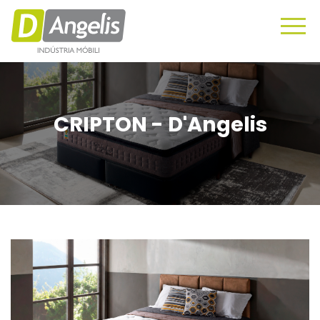
CRIPTON - D'Angelis