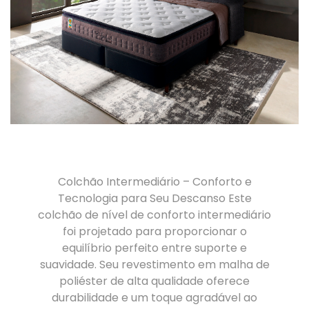
Colchão Intermediário – Conforto e
Tecnologia para Seu Descanso Este
colchão de nível de conforto intermediário
foi projetado para proporcionar o
equilíbrio perfeito entre suporte e
suavidade. Seu revestimento em malha de
poliéster de alta qualidade oferece
durabilidade e um toque agradável ao