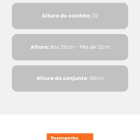
Altura do colchão:
32
Altura:
Box 25cm - Pés de 12cm
Altura do conjunto:
69cm