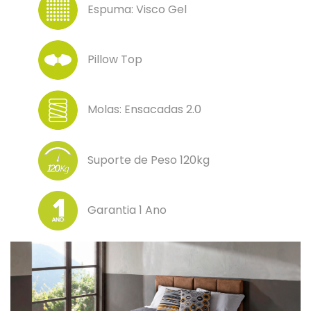
Espuma: Visco Gel
Pillow Top
Molas: Ensacadas 2.0
Suporte de Peso 120kg
Garantia 1 Ano