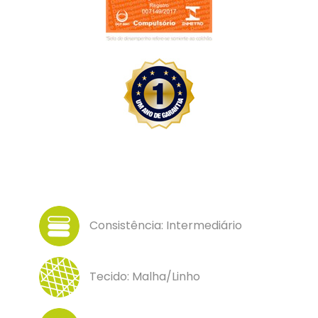
Consistência: Intermediário
Tecido: Malha/Linho