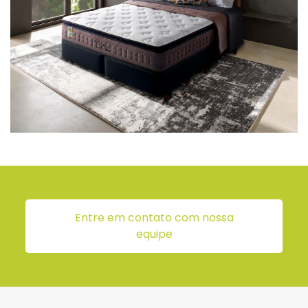
Entre em contato com nossa
equipe