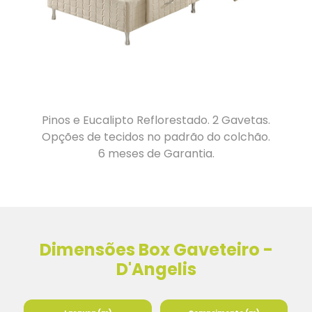
Pinos e Eucalipto Reflorestado. 2 Gavetas.
Opções de tecidos no padrão do colchão.
6 meses de Garantia.
Dimensões Box Gaveteiro -
D'Angelis