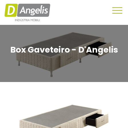
Box Gaveteiro - D'Angelis