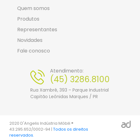
Quem somos
Produtos
Representantes
Novidades
Fale conosco
Atendimento:
(45) 3286.8100
Rua Xambrê, 393 – Parque Industrial
Capitão Leônidas Marques / PR
2020 D'Angelis Indústria Móbili ®
43.295.652/0002-94 |
Todos os direitos
reservados.