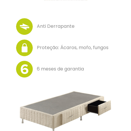
Anti Derrapante
Proteção: Ácaros, mofo, fungos
6 meses de garantia