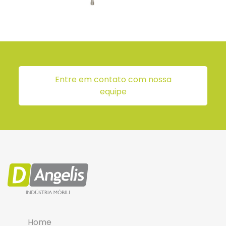
Entre em contato com nossa
equipe
Home